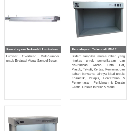
Pencahayaan Terkendali Luminaires
Pencahayaan Terkendali MM-1E
Luminer Overhead Multi-Sumber
Sistem tampilan multi-sumber yang
untuk Evaluasi Visual Sampel Besar.
ringkas untuk pemeriksaan dan
diskriminasi warna: Tinta, Cat,
Plastik, Tekstil, Kertas, Pewarna, dan
bahan berwarna lainnya Ideal untuk:
Kosmetik, Pelapis, Percetakan &
Pengemasan, Periklanan & Desain
Grafis, Desain Interior & Mode .