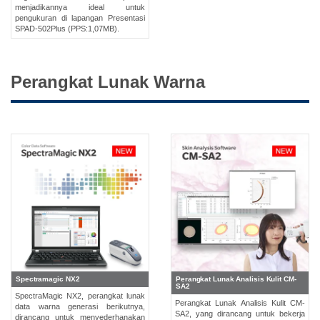
menjadikannya ideal untuk
pengukuran di lapangan Presentasi
SPAD-502Plus (PPS:1,07MB).
Perangkat Lunak Warna
Spectramagic NX2
Perangkat Lunak Analisis Kulit CM-
SA2
SpectraMagic NX2, perangkat lunak
Perangkat Lunak Analisis Kulit CM-
data warna generasi berikutnya,
SA2, yang dirancang untuk bekerja
dirancang untuk menyederhanakan