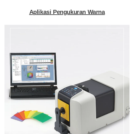
Aplikasi Pengukuran Warna
MENGEKSPLORASI