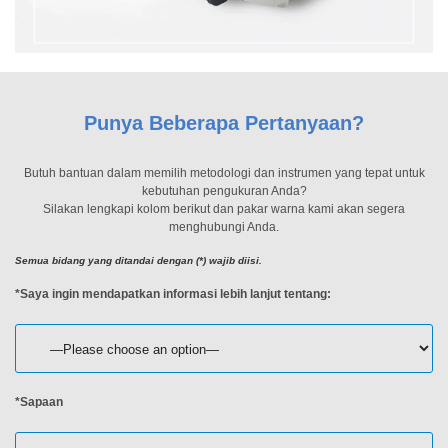
Punya Beberapa Pertanyaan?
Butuh bantuan dalam memilih metodologi dan instrumen yang tepat untuk
kebutuhan pengukuran Anda?
Silakan lengkapi kolom berikut dan pakar warna kami akan segera
menghubungi Anda.
Semua bidang yang ditandai dengan (*) wajib diisi.
*Saya ingin mendapatkan informasi lebih lanjut tentang:
*Sapaan
MENGEKSPLORASI