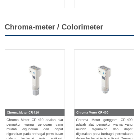
Chroma-meter / Colorimeter
Chroma Meter CR-410
Chroma Meter CR-400
Chroma Meter CR-410 adalah alat
Chroma Meter genggam CR-400
pengukur warna genggam yang
adalah alat pengukur warna yang
mudah digunakan dan dapat
mudah digunakan dan dapat
digunakan pada berbagai permukaan
digunakan pada berbagai permukaan
dalam berbagai jenis aplikasi.
dalam berbagai jenis aplikasi. Dengan