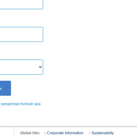
pengiriman formulir apa
Global Site:
Corporate Information
Sustainability