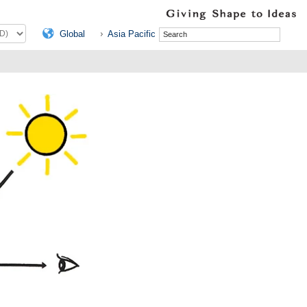
Global
Asia Pacific