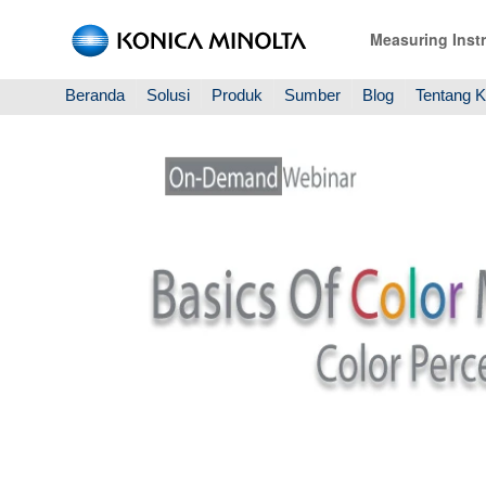
Measuring Inst
Beranda
Solusi
Produk
Sumber
Blog
Tentang 