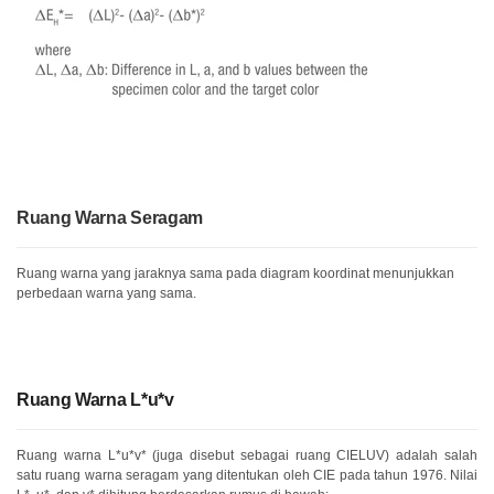
Ruang Warna Seragam
Ruang warna yang jaraknya sama pada diagram koordinat menunjukkan
perbedaan warna yang sama.
Ruang Warna L*u*v
Ruang warna L*u*v* (juga disebut sebagai ruang CIELUV) adalah salah
satu ruang warna seragam yang ditentukan oleh CIE pada tahun 1976. Nilai