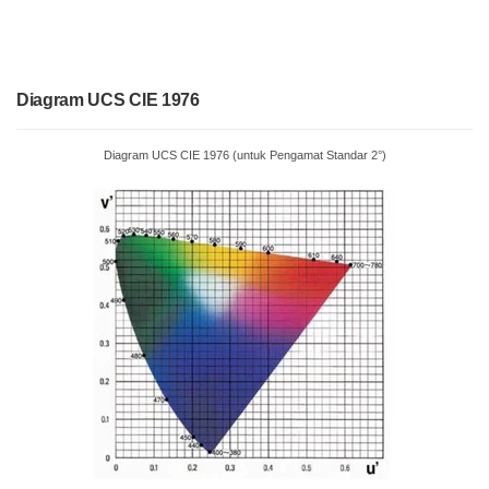
Diagram UCS CIE 1976
Diagram UCS CIE 1976 (untuk Pengamat Standar 2°)