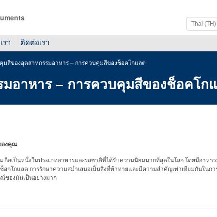
ruments
บเรา
ติดต่อเรา
ุมสีของอุตสาหกรรมอาหาร – การควบคุมสีของช็อคโกแลต
รมอาหาร – การควบคุมสีของช็อคโก
ของคุณ
ือเป็นหนึ่งในประเภทอาหารและรสชาติที่ได้รับความนิยมมากที่สุดในโลก โดยมีอาหารมา
ิตช็อกโกแลต การรักษาความสม่ำเสมอเป็นสิ่งที่ท้าทายและมีความสำคัญเท่าเทียมกันในก
ษณ์ของมันเป็นอย่างมาก