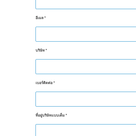
อีเมล
*
บริษัท
*
เบอร์ติดต่อ
*
ที่อยู่บริษัทแบบเต็ม
*