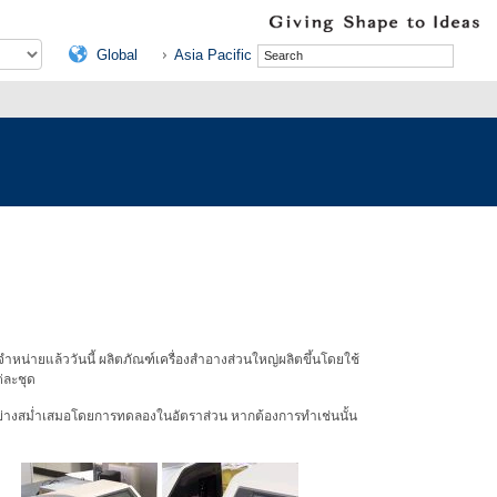
Global
Asia Pacific
ำหน่ายแล้ววันนี้ ผลิตภัณฑ์เครื่องสำอางส่วนใหญ่ผลิตขึ้นโดยใช้
่ละชุด
ด้อย่างสม่ำเสมอโดยการทดลองในอัตราส่วน หากต้องการทำเช่นนั้น