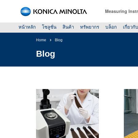
Measuring Inst
หน้าหลัก
โซลูชั่น
สินค้า
ทรัพยากร
บล็อก
เกี่ยวกั
Home
Blog
Blog