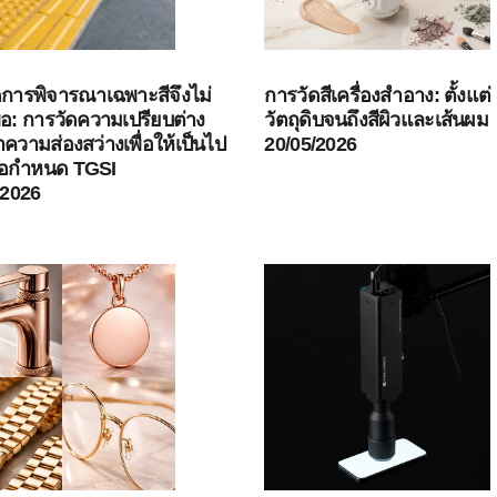
ดการพิจารณาเฉพาะสีจึงไม่
การวัดสีเครื่องสำอาง: ตั้งแต่
พอ: การวัดความเปรียบต่าง
วัตถุดิบจนถึงสีผิวและเส้นผม
ความส่องสว่างเพื่อให้เป็นไป
20/05/2026
้อกำหนด TGSI
/2026