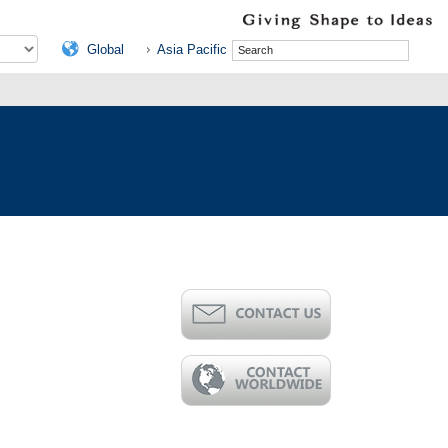
Global
Asia Pacific