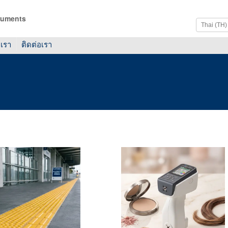
ruments
บเรา
ติดต่อเรา