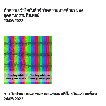
ทำความเข้าใจกับคำจำกัดความและคำย่อของ
อุตสาหกรรมดิสเพลย์
20/06/2022
การวัดประกายแสงของจอแสดงผลที่ป้องกันแสงสะท้อน
24/05/2022