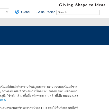
Global
Asia Pacific
ละรันเวย์เป็นลำดับความสำคัญแสงสว่างตามถนนและรันเวย์ช่วย
ข้อมูลภาพเพียงพอเพื่อดำเนินการได้อย่างปลอดภัย มองไปข้างหน้า
ังก์ชั่นดังกล่าว เพื่อที่จะกำหนดความสว่างที่เพียงพอของแสง
สว่าง
เสมอของแสงที่เปล่งจากหน้าจอ LED ช่วยให้พื้นที่อยู่อาศัยได้รับ